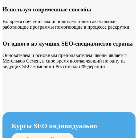
Используя современные способы
Во время обучения мы используем только актуальные
работающие программы помогающие в процессе раскрутки
От одного из лучших SEO-специалистов страны
Основателем и основным преподавателем школы является
Метельков Семен, в свое время возглавлявший не одну из
ведущих SEO-компаний Российской Федерации
Курсы SEO индивидуально