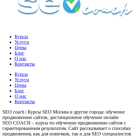
Курсы
Услуги
Цены
Блог
О нас
Контакты
Курсы
Услуги
Цены
Блог
О нас
Контакты
SEO coach | Курсы SEO Москва и другие города: обучение
продвижению сайтов, дистанционное обучение онлайн
SEO COACH – курсы по обучению продвижению сайтов с
гарантированным результатом. Сайт рассказывает о способах
продвижения, как для новичков, так и для SEO специалистов