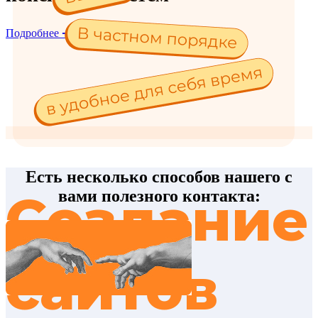
Подробнее ➔
Контакты ➔
Есть несколько способов нашего с
Создание
вами полезного контакта:
сайтов