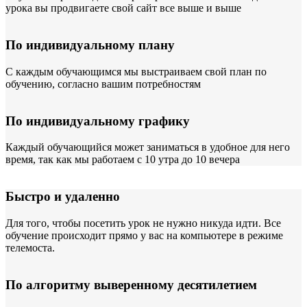
урока вы продвигаете свой сайт все выше и выше
По индивидуальному плану
С каждым обучающимся мы выстраиваем свой план по
обучению, согласно вашим потребностям
По индивидуальному графику
Каждый обучающийся может заниматься в удобное для него
время, так как мы работаем с 10 утра до 10 вечера
Быстро и удаленно
Для того, чтобы посетить урок не нужно никуда идти. Все
обучение происходит прямо у вас на компьютере в режиме
телемоста.
По алгоритму выверенному десятилетием