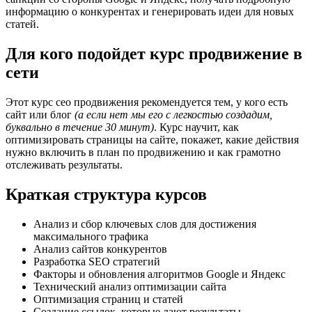
информацию о конкурентах и ​​генерировать идеи для новых
статей.
Для кого подойдет курс продвижение в
сети
Этот курс сео продвижения рекомендуется тем, у кого есть
сайт или блог
(а если нет мы его с легкостью создадим,
буквально в течение 30 минут)
. Курс научит, как
оптимизировать страницы на сайте, покажет, какие действия
нужно включить в план по продвижению и как грамотно
отслеживать результаты.
Краткая структура курсов
Анализ и сбор ключевых слов для достижения
максимального трафика
Анализ сайтов конкурентов
Разработка SEO стратегий
Факторы и обновления алгоритмов Google и Яндекс
Технический анализ оптимизации сайта
Оптимизация страниц и статей
Создание ссылок, которые дают результаты