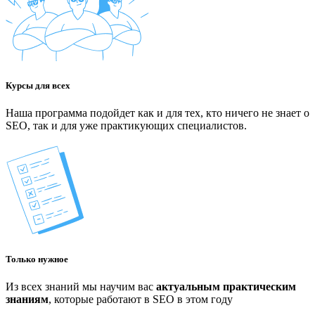
Курсы для всех
Наша программа подойдет как и для тех, кто ничего не знает о
SEO, так и для уже практикующих специалистов.
Только нужное
Из всех знаний мы научим вас
актуальным практическим
знаниям
, которые работают в SEO в этом году