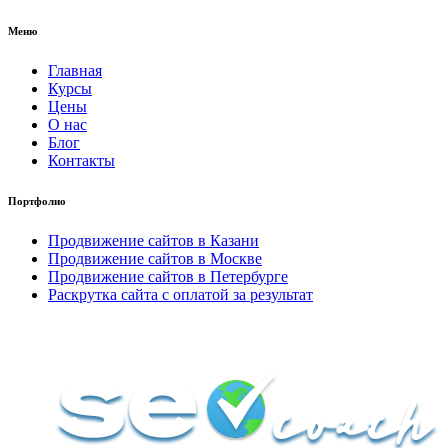
Меню
Главная
Курсы
Цены
О нас
Блог
Контакты
Портфолио
Продвижение сайтов в Казани
Продвижение сайтов в Москве
Продвижение сайтов в Петербурге
Раскрутка сайта с оплатой за результат