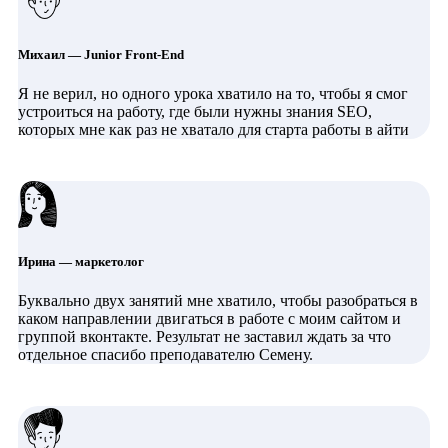
Михаил — Junior Front-End
Я не верил, но одного урока хватило на то, чтобы я смог
устроиться на работу, где были нужны знания SEO,
которых мне как раз не хватало для старта работы в айти
Ирина — маркетолог
Буквально двух занятий мне хватило, чтобы разобраться в
каком направлении двигаться в работе с моим сайтом и
группой вконтакте. Результат не заставил ждать за что
отдельное спасибо преподавателю Семену.