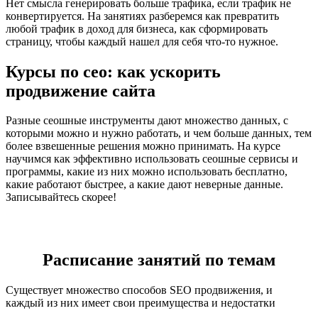
Нет смысла генерировать больше трафика, если трафик не
конвертируется. На занятиях разберемся как превратить
любой трафик в доход для бизнеса, как сформировать
страницу, чтобы каждый нашел для себя что-то нужное.
Курсы по сео: как ускорить
продвижение сайта
Разные сеошные инструменты дают множество данных, с
которыми можно и нужно работать, и чем больше данных, тем
более взвешенные решения можно принимать. На курсе
научимся как эффективно использовать сеошные сервисы и
программы, какие из них можно использовать бесплатно,
какие работают быстрее, а какие дают неверные данные.
Записывайтесь скорее!
Расписание занятий по темам
Существует множество способов SEO продвижения, и
каждый из них имеет свои преимущества и недостатки