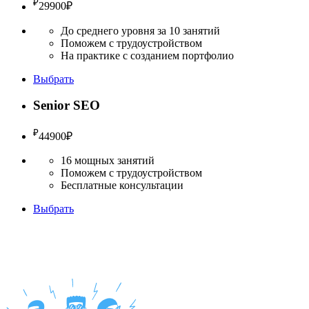
₽
29900
₽
До среднего уровня за 10 занятий
Поможем с трудоустройством
На практике с созданием портфолио
Выбрать
Senior SEO
₽
44900
₽
16 мощных занятий
Поможем с трудоустройством
Бесплатные консультации
Выбрать