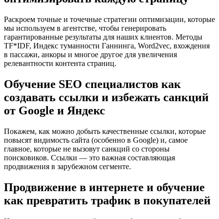
Раскроем точные и точечные стратегии оптимизации, которые
мы используем в агентстве, чтобы генерировать
гарантированные результаты для наших клиентов. Методы
TF*IDF, Индекс туманности Ганнинга, Word2vec, вхождения
в пассажи, анкоры и многое другое для увеличения
релевантности контента страниц.
Обучение SEO специалистов как
создавать ссылки и избежать санкций
от Google и Яндекс
Покажем, как можно добыть качественные ссылки, которые
повысят видимость сайта (особенно в Google) и, самое
главное, которые не вызовут санкций со стороны
поисковиков. Ссылки — это важная составляющая
продвижения в зарубежном сегменте.
Продвижение в интернете и обучение
как превратить трафик в покупателей