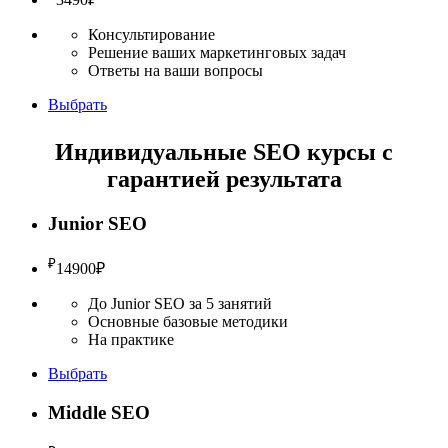
Консультирование
Решение ваших маркетинговых задач
Ответы на ваши вопросы
Выбрать
Индивидуальные SEO курсы с
гарантией результата
Junior SEO
₽
14900
₽
До Junior SEO за 5 занятий
Основные базовые методики
На практике
Выбрать
Middle SEO