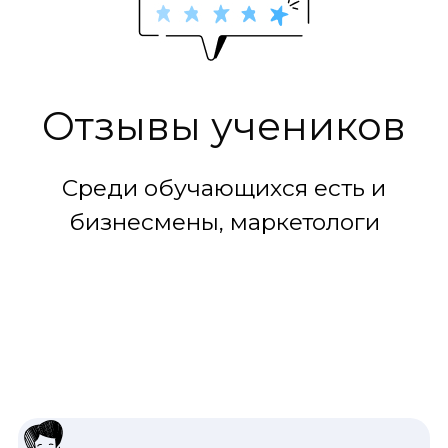
Отзывы учеников
Среди обучающихся есть и
бизнесмены, маркетологи
студенты, водители и даже seo
оптимизаторы.