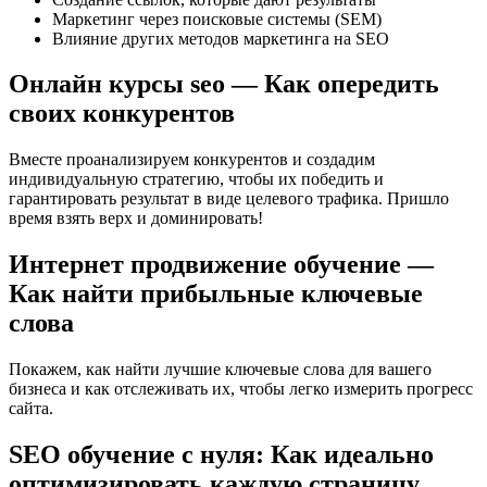
Маркетинг через поисковые системы (SEM)
Влияние других методов маркетинга на SEO
Онлайн курсы seo — Как опередить
своих конкурентов
Вместе проанализируем конкурентов и создадим
индивидуальную стратегию, чтобы их победить и
гарантировать результат в виде целевого трафика. Пришло
время взять верх и доминировать!
Интернет продвижение обучение —
Как найти прибыльные ключевые
слова
Покажем, как найти лучшие ключевые слова для вашего
бизнеса и как отслеживать их, чтобы легко измерить прогресс
сайта.
SEO обучение с нуля: Как идеально
оптимизировать каждую страницу