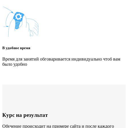
В удобное время
Время для занятий обговаривается индивидуально чтоб вам
было удобно
Курс на результат
Обучение происходит на примере сайта и после каждого