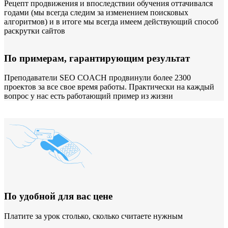
Рецепт продвижения и впоследствии обучения оттачивался
годами (мы всегда следим за изменением поисковых
алгоритмов) и в итоге мы всегда имеем действующий способ
раскрутки сайтов
По примерам, гарантирующим результат
Преподаватели SEO COACH продвинули более 2300
проектов за все свое время работы. Практически на каждый
вопрос у нас есть работающий пример из жизни
По удобной для вас цене
Платите за урок столько, сколько считаете нужным