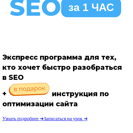
SEO
за 1 ЧАС
Экспресс программа для тех,
кто хочет быстро разобраться
в SEO
+
инструкция по
оптимизации сайта
Узнать подробнее ➔
Записаться на урок ➔