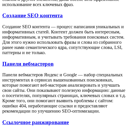
использование всех ключевых фраз.
Создание SEO контента
Создание SEO контента — процесс написания уникальных и
информативных статей. Контент должен быть интересным,
информативным, и учитывать требования поисковых систем.
Для этого нужно использовать фразы и слова из собранного
ранее нами семантического ядра, сопутствующие слова, LSI,
паттерны и не только.
Панели вебмастеров
Панели вебмастеров Яндекс и Google — набор специальных
инструментах в сервисах вышеназванных поисковиках,
которые помогают веб-мастерам анализировать и улучшать
свои сайты. Они показывают полезную информацию: данные
о посетителях, популярных страницах, ключевых словах и т.д.
Кроме того, они помогают выявить проблемы с сайтом:
ошибки 404, неработающие ссылки и предоставляют
рекомендации по улучшению SEO-оптимизации.
Ссылочное ранжирование