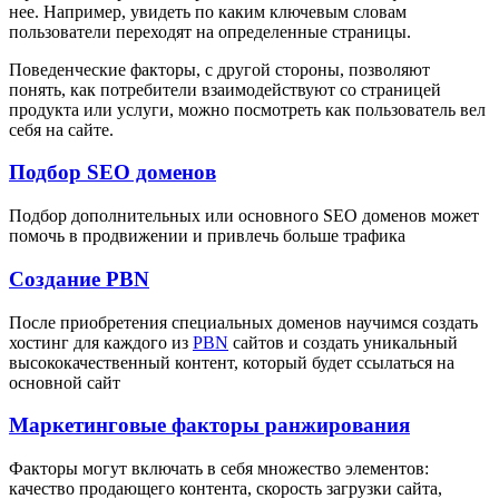
нее. Например, увидеть по каким ключевым словам
пользователи переходят на определенные страницы.
Поведенческие факторы, с другой стороны, позволяют
понять, как потребители взаимодействуют со страницей
продукта или услуги, можно посмотреть как пользователь вел
себя на сайте.
Подбор SEO доменов
Подбор дополнительных или основного SEO доменов может
помочь в продвижении и привлечь больше трафика
Создание PBN
После приобретения специальных доменов научимся создать
хостинг для каждого из
PBN
сайтов и создать уникальный
высококачественный контент, который будет ссылаться на
основной сайт
Маркетинговые факторы ранжирования
Факторы могут включать в себя множество элементов:
качество продающего контента, скорость загрузки сайта,