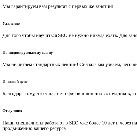
Мы гарантируем вам результат с первых же занятий!
Удаленно
Для того чтобы научиться SEO не нужно никуда ехать. Для зан
По индивидуальному плану
Мы не читаем стандартных лекций! Сначала мы узнаем, чего вы
И низкой цене
Благодаря тому, что у нас нет офисов и лишних сотрудников, э
От лучших
Наши специалисты работают в SEO уже более 10 лет и через на
продвижению вашего ресурса