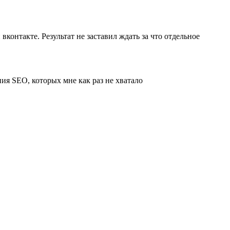
вконтакте. Результат не заставил ждать за что отдельное
ния SEO, которых мне как раз не хватало