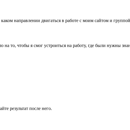
 каком направлении двигаться в работе с моим сайтом и группой 
 на то, чтобы я смог устроиться на работу, где были нужны зна
йте результат после него.