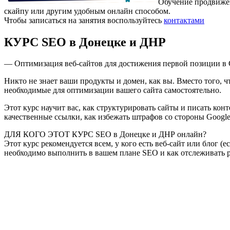
Обучение продвижен
скайпу или другим удобным онлайн способом.
Чтобы записаться на занятия воспользуйтесь
контактами
КУРС SEO в Донецке и ДНР
— Оптимизация веб-сайтов для достижения первой позиции в 
Никто не знает ваши продукты и домен, как вы. Вместо того,
необходимые для оптимизации вашего сайта самостоятельно.
Этот курс научит вас, как структурировать сайты и писать кон
качественные ссылки, как избежать штрафов со стороны Google
ДЛЯ КОГО ЭТОТ КУРС SEO в Донецке и ДНР онлайн?
Этот курс рекомендуется всем, у кого есть веб-сайт или блог (
необходимо выполнить в вашем плане SEO и как отслеживать р