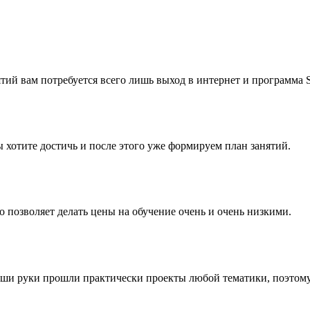
ятий вам потребуется всего лишь выход в интернет и программа 
 хотите достичь и после этого уже формируем план занятий.
то позволяет делать цены на обучение очень и очень низкими.
ши руки прошли практически проекты любой тематики, поэтому н