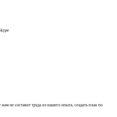
Skype
ам не составит труда из нашего опыта, создать план по