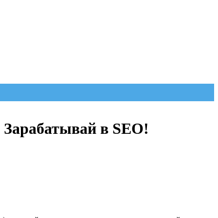
 Зарабатывай в SEO!