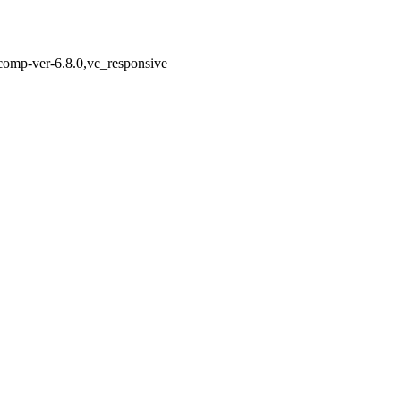
-comp-ver-6.8.0,vc_responsive