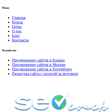
Меню
Главная
Курсы
Цены
О нас
Блог
Контакты
Портфолио
Продвижение сайтов в Казани
Продвижение сайтов в Москве
Продвижение сайтов в Петербурге
Раскрутка сайта с оплатой за результат