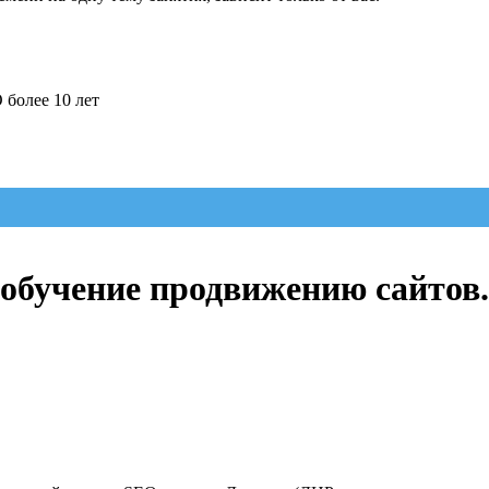
 более 10 лет
обучение продвижению сайтов.