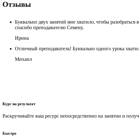
Отзывы
Буквально двух занятий мне хватило, чтобы разобраться в
спасибо преподавателю Семену.
Ирина
Отличный преподаватель! Буквально одного урока хватило
Михаил
Курс на результат
Раскручивайте ваш ресурс непосредственно на занятии и получа
Быстро