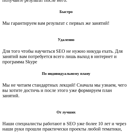
получайте результат после него.
Быстро
Мы гарантируем вам результат с первых же занятий!
Удаленно
Для того чтобы научиться SEO не нужно никуда ехать. Для
занятий вам потребуется всего лишь выход в интернет и
программа Skype
По индивидуальному плану
Мы не читаем стандартных лекций! Сначала мы узнаем, чего
вы хотите достичь и после этого уже формируем план
занятий.
От лучших
Наши специалисты работают в SEO уже более 10 лет и через
наши руки прошли практически проекты любой тематики,