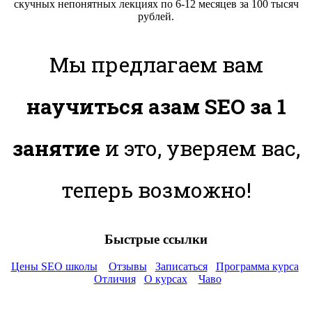
скучных непонятных лекциях по 6-12 месяцев за 100 тысяч
рублей.
Мы предлагаем вам
научиться азам SEO за 1
занятие
и это, уверяем вас,
теперь возможно!
Быстрые ссылки
Цены SEO школы
Отзывы
Записаться
Программа курса
Отличия
О курсах
Чаво