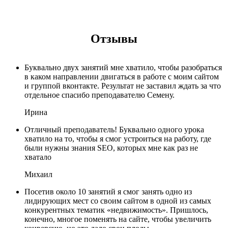
Отзывы
Буквально двух занятий мне хватило, чтобы разобраться
в каком направлении двигаться в работе с моим сайтом
и группой вконтакте. Результат не заставил ждать за что
отдельное спасибо преподавателю Семену.
Ирина
Отличный преподаватель! Буквально одного урока
хватило на то, чтобы я смог устроиться на работу, где
были нужны знания SEO, которых мне как раз не
хватало
Михаил
Посетив около 10 занятий я смог занять одно из
лидирующих мест со своим сайтом в одной из самых
конкурентных тематик «недвижимость». Пришлось,
конечно, многое поменять на сайте, чтобы увеличить