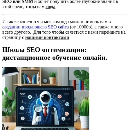
SEO или SMM
и хочет получить более глубокие знания в
этой среде, тогда вам
сюда
.
И также конечно я и моя команда можем помочь вам в
создании продающего SEO сайта
(от 10000р), а также много
всего другого. Для того чтобы связаться с нами перейдите на
страницу с
нашими контактами
Школа SEO оптимизации:
дистанционное обучение онлайн.