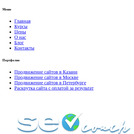
Меню
Главная
Курсы
Цены
О нас
Блог
Контакты
Портфолио
Продвижение сайтов в Казани
Продвижение сайтов в Москве
Продвижение сайтов в Петербурге
Раскрутка сайта с оплатой за результат