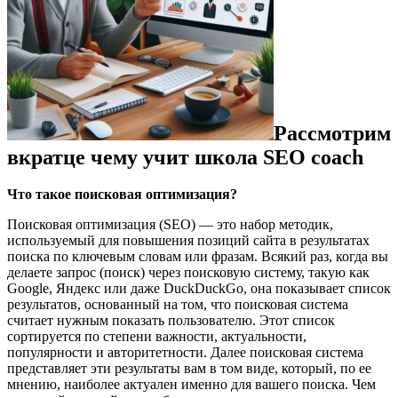
Рассмотрим
вкратце чему учит школа SEO coach
Что такое поисковая оптимизация?
Поисковая оптимизация (SEO) — это набор методик,
используемый для повышения позиций сайта в результатах
поиска по ключевым словам или фразам. Всякий раз, когда вы
делаете запрос (поиск) через поисковую систему, такую ​​как
Google, Яндекс или даже DuckDuckGo, она показывает список
результатов, основанный на том, что поисковая система
считает нужным показать пользователю. Этот список
сортируется по степени важности, актуальности,
популярности и авторитетности. Далее поисковая система
представляет эти результаты вам в том виде, который, по ее
мнению, наиболее актуален именно для вашего поиска. Чем