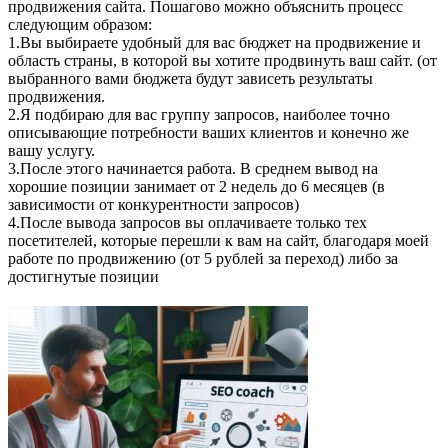
продвижения сайта. Пошагово можно объяснить процесс
следующим образом:
1.Вы выбираете удобный для вас бюджет на продвижение и
область страны, в которой вы хотите продвинуть ваш сайт. (от
выбранного вами бюджета будут зависеть результаты
продвижения.
2.Я подбираю для вас группу запросов, наиболее точно
описывающие потребности ваших клиентов и конечно же
вашу услугу.
3.После этого начинается работа. В среднем вывод на
хорошие позиции занимает от 2 недель до 6 месяцев (в
зависимости от конкурентности запросов)
4.После вывода запросов вы оплачиваете только тех
посетителей, которые перешли к вам на сайт, благодаря моей
работе по продвижению (от 5 рублей за переход) либо за
достигнутые позиции