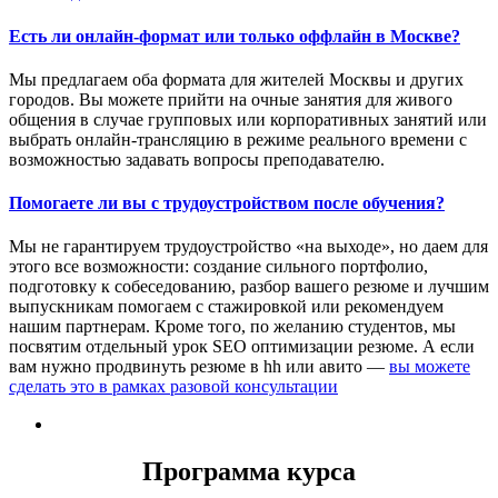
Есть ли онлайн-формат или только оффлайн в Москве?
Мы предлагаем оба формата для жителей Москвы и других
городов. Вы можете прийти на очные занятия для живого
общения в случае групповых или корпоративных занятий или
выбрать онлайн-трансляцию в режиме реального времени с
возможностью задавать вопросы преподавателю.
Помогаете ли вы с трудоустройством после обучения?
Мы не гарантируем трудоустройство «на выходе», но даем для
этого все возможности: создание сильного портфолио,
подготовку к собеседованию, разбор вашего резюме и лучшим
выпускникам помогаем с стажировкой или рекомендуем
нашим партнерам. Кроме того, по желанию студентов, мы
посвятим отдельный урок SEO оптимизации резюме. А если
вам нужно продвинуть резюме в hh или авито —
вы можете
сделать это в рамках разовой консультации
Программа курса