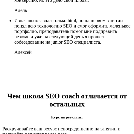
конверсию, но это дало свои плоды.
Адель
Изначально я знал только html, но на первом занятии
понял всю технологию SEO и смог оформить маленькое
портфолио, преподаватель помог мне подправить
резюме и уже на следующий день я прошел
собеседование на junior SEO специалиста.
Алексей
Чем школа SEO coach отличается от
остальных
Курс на результат
Раскручивайте ваш ресурс непосредственно на занятии и