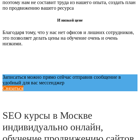
поэтому нам не составит труда из нашего опыта, создать план
по продвижению вашего ресурса
И низкой цене
Благодаря тому, что у нас нет офисов и лишних сотрудников,
это позволяет делать цены на обучение очень и очень
низкими.
Записаться можно прямо сейчас отправив сообщение в
удобный для вас мессенджер
Связаться
SEO курсы в Москве
индивидуально онлайн,
обучение продвижению сайтов