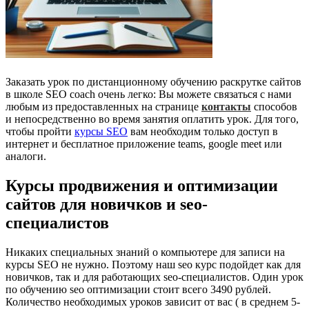
Заказать урок по дистанционному обучению раскрутке сайтов
в школе SEO coach очень легко: Вы можете связаться с нами
любым из предоставленных на странице
контакты
способов
и непосредственно во время занятия оплатить урок. Для того,
чтобы пройти
курсы SEO
вам необходим только доступ в
интернет и бесплатное приложение teams, google meet или
аналоги.
Курсы продвижения и оптимизации
сайтов для новичков и seo-
специалистов
Никаких специальных знаний о компьютере для записи на
курсы SEO не нужно. Поэтому наш seo курс подойдет как для
новичков, так и для работающих seo-специалистов. Один урок
по обучению seo оптимизации стоит всего 3490 рублей.
Количество необходимых уроков зависит от вас ( в среднем 5-