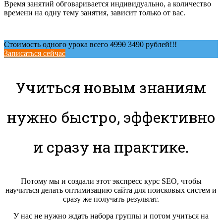
Время занятий обговаривается индивидуально, а количество
времени на одну тему занятия, зависит только от вас.
Стоимость одного урока всего
4990
3490 рублей!!!
Записаться сейчас
Учиться новым знаниям
нужно быстро, эффективно
и сразу на практике.
Потому мы и создали этот экспресс курс SEO, чтобы
научиться делать оптимизацию сайта для поисковых систем и
сразу же получать результат.
У нас не нужно ждать набора группы и потом учиться на