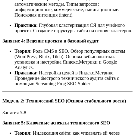
автоматические методы. Типы запросов:
информационные, коммерческие, навигационные.
Поисковая интенция (intent).
Практика:
Глубокая кластеризация СЯ для учебного
проекта. Создание структуры сайта на основе кластеров.
Занятие 4: Ведение проекта и базовый аудит
Теория:
Роль CMS в SEO. Обзор популярных систем
(WordPress, Bitrix, Tilda). Основы веб-аналитики:
установка и настройка Яндекс.Метрики и Google
Analytics.
Практика:
Настройка целей в Яндекс.Метрике.
Проведение быстрого технического аудита сайта с
помощью Screaming Frog SEO Spider.
Модуль 2: Технический SEO (Основа стабильного роста)
Занятия 5-8
Занятие 5: Ключевые аспекты технического SEO
Теория:
Индексация сайта: как управлять ей через