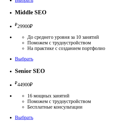
Выбрать
Middle SEO
₽
29900
₽
До среднего уровня за 10 занятий
Поможем с трудоустройством
На практике с созданием портфолио
Выбрать
Senior SEO
₽
44900
₽
16 мощных занятий
Поможем с трудоустройством
Бесплатные консультации
Выбрать