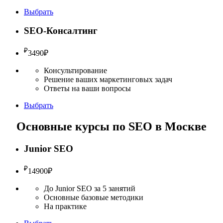
Выбрать
SEO-Консалтинг
₽
3490
₽
Консультирование
Решение ваших маркетинговых задач
Ответы на ваши вопросы
Выбрать
Основные курсы по SEO в Москве
Junior SEO
₽
14900
₽
До Junior SEO за 5 занятий
Основные базовые методики
На практике