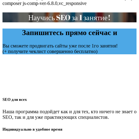
composer js-comp-ver-6.8.0,vc_responsive
Научись SEO за 1 занятие!
Запишитесь прямо сейчас и
Вы сможете продвигать сайты уже после 1го занятия!
(+ получите чеклист совершенно бесплатно)
SEO для всех
Наша программа подойдет как и для тех, кто ничего не знает о
SEO, так и для уже практикующих специалистов.
Индивидуально в удобное время