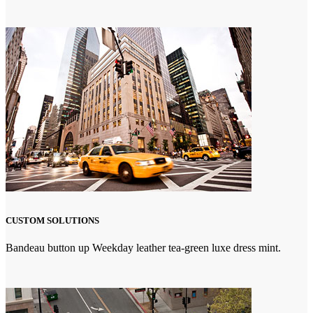
CUSTOM SOLUTIONS
Bandeau button up Weekday leather tea-green luxe dress mint.