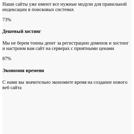
Наши сайты уже имеют все нужные модули для правильной
индексации в поисковых системах
73
%
Дешевый хостинг
Мы не берем тонны денег за регистрацию доменов и хостинг
и настроим вам сайт на серверах с приятными ценами
87
%
Экономия времени
С нами вы значительно экономите время на создание нового
веб сайта