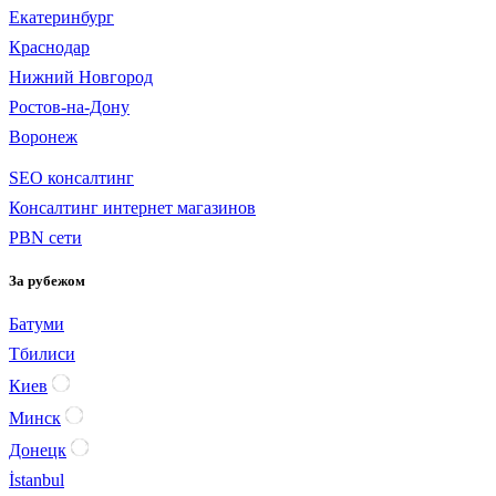
Екатеринбург
Краснодар
Нижний Новгород
Ростов-на-Дону
Воронеж
SEO консалтинг
Консалтинг интернет магазинов
PBN сети
За рубежом
Батуми
Тбилиси
Киев
Минск
Донецк
İstanbul