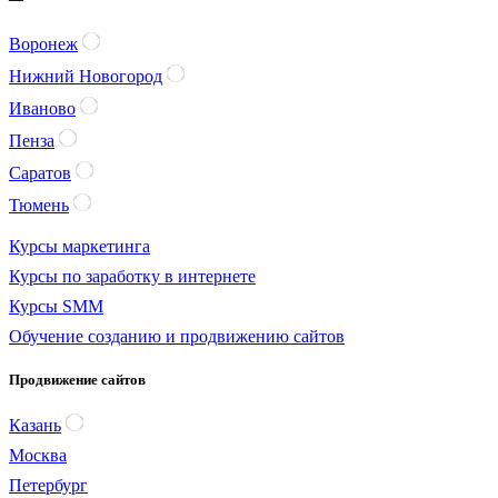
Воронеж
Нижний Новогород
Иваново
Пенза
Саратов
Тюмень
Курсы маркетинга
Курсы по заработку в интернете
Курсы SMM
Обучение созданию и продвижению сайтов
Продвижение сайтов
Казань
Москва
Петербург