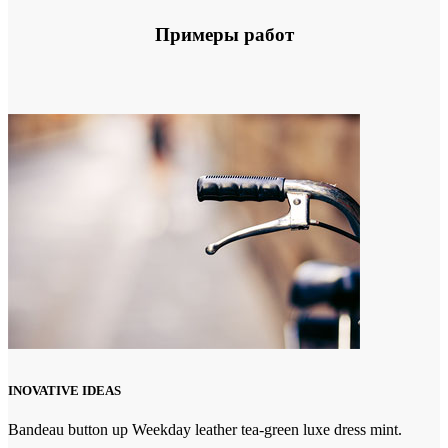
Примеры работ
INOVATIVE IDEAS
Bandeau button up Weekday leather tea-green luxe dress mint.