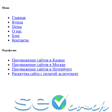
Меню
Главная
Курсы
Цены
О нас
Блог
Контакты
Портфолио
Продвижение сайтов в Казани
Продвижение сайтов в Москве
Продвижение сайтов в Петербурге
Раскрутка сайта с оплатой за результат