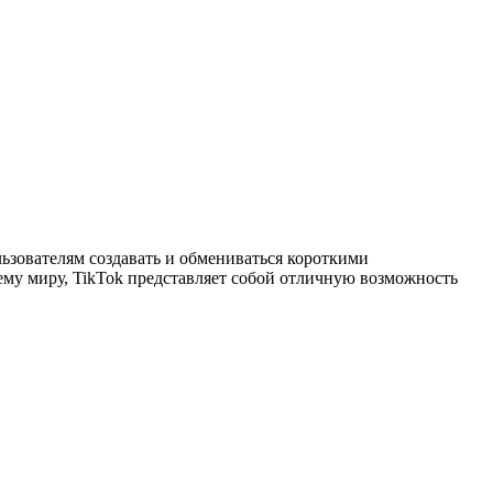
ьзователям создавать и обмениваться короткими
му миру, TikTok представляет собой отличную возможность