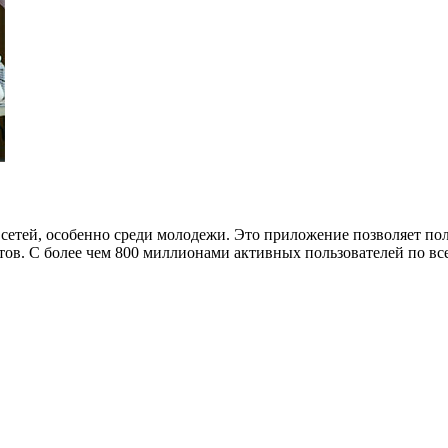
сетей, особенно среди молодежи. Это приложение позволяет пол
в. С более чем 800 миллионами активных пользователей по все