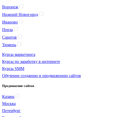
Воронеж
Нижний Новогород
Иваново
Пенза
Саратов
Тюмень
Курсы маркетинга
Курсы по заработку в интернете
Курсы SMM
Обучение созданию и продвижению сайтов
Продвижение сайтов
Казань
Москва
Петербург