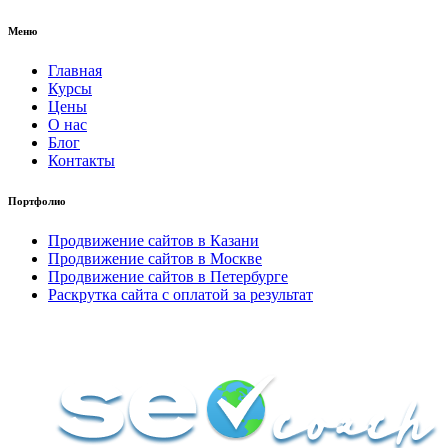
Меню
Главная
Курсы
Цены
О нас
Блог
Контакты
Портфолио
Продвижение сайтов в Казани
Продвижение сайтов в Москве
Продвижение сайтов в Петербурге
Раскрутка сайта с оплатой за результат