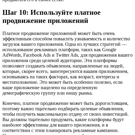
Шаг 10: Используйте платное
продвижение приложений
Платное продвижение приложений может быть очень
эффективным способом повысить узнаваемость и количество
загрузок вашего приложения. Одна из лучших стратегий —
использование рекламных платформ, таких как Google
AdWords, Facebook Ads и Twitter Ads, для продвижения вашего
приложения среди целевой аудитории. Эти платформы
позволяют создавать объявления, направленные на людей,
которые, скорее всего, заинтересуются вашим приложением,
основываясь на таких факторах, как возраст, интересы и
местоположение. Это может быть особенно полезно, если
ваше приложение нацелено на определенную
демографическую группу или нишу рынка.
Конечно, платное продвижение может быть дорогостоящим,
поэтому важно тщательно подбирать целевые объявления,
чтобы получить максимальную отдачу от своих инвестиций.
Вы должны тщательно продумать, какие платформы будут
наиболее эффективны для вашего приложения, и в
соответствии с этим планировать рекламные кампании.