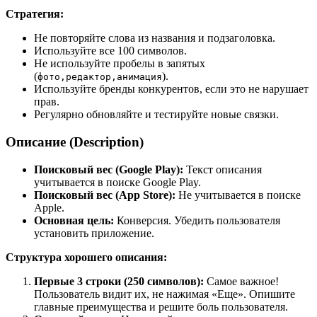
Стратегия:
Не повторяйте слова из названия и подзаголовка.
Используйте все 100 символов.
Не используйте пробелы в запятых
(
).
фото,редактор,анимация
Используйте бренды конкурентов, если это не нарушает
прав.
Регулярно обновляйте и тестируйте новые связки.
Описание (Description)
Поисковый вес (Google Play):
Текст описания
учитывается в поиске Google Play.
Поисковый вес (App Store):
Не учитывается в поиске
Apple.
Основная цель:
Конверсия. Убедить пользователя
установить приложение.
Структура хорошего описания:
Первые 3 строки (250 символов):
Самое важное!
Пользователь видит их, не нажимая «Еще». Опишите
главные преимущества и решите боль пользователя.