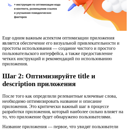
Еще одним важным аспектом оптимизации приложения
является обеспечение его визуальной привлекательности и
простоты использования — создание чистого и простого
пользовательского интерфейса, а также предоставление
четких инструкций и рекомендаций по использованию
приложения.
Шаг 2: Оптимизируйте title и
description приложения
После того как определили релевантные ключевые слова,
необходимо оптимизировать название и описание
приложения. Это критически важный шаг в процессе
разработки приложения, который наиболее сильно влияет на
то, что приложение будет обнаружено пользователями.
Название приложения — первое, что увидят пользователи