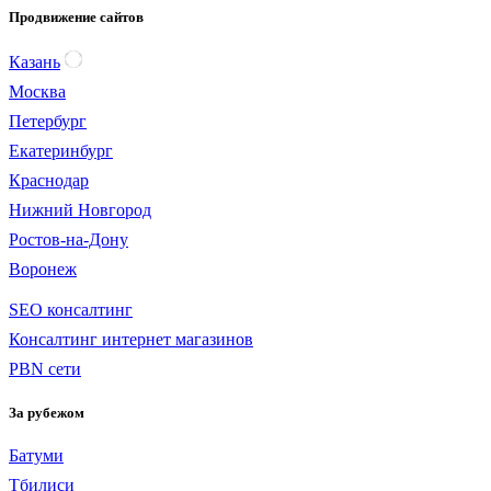
Продвижение сайтов
Казань
Москва
Петербург
Екатеринбург
Краснодар
Нижний Новгород
Ростов-на-Дону
Воронеж
SEO консалтинг
Консалтинг интернет магазинов
PBN сети
За рубежом
Батуми
Тбилиси