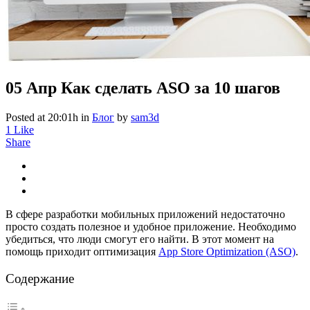
05 Апр
Как сделать ASO за 10 шагов
Posted at 20:01h
in
Блог
by
sam3d
1
Like
Share
В сфере разработки мобильных приложений недостаточно
просто создать полезное и удобное приложение. Необходимо
убедиться, что люди смогут его найти. В этот момент на
помощь приходит оптимизация
App Store Optimization (ASO)
.
Содержание