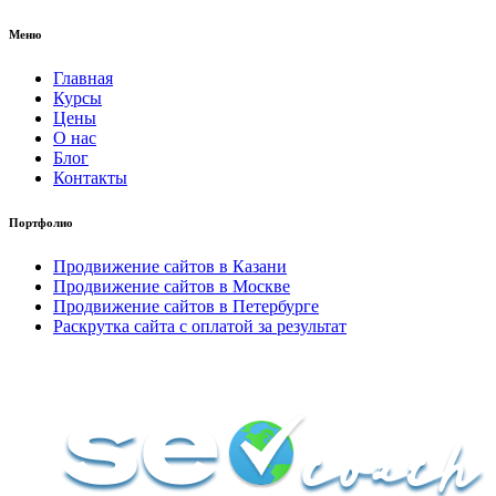
Меню
Главная
Курсы
Цены
О нас
Блог
Контакты
Портфолио
Продвижение сайтов в Казани
Продвижение сайтов в Москве
Продвижение сайтов в Петербурге
Раскрутка сайта с оплатой за результат