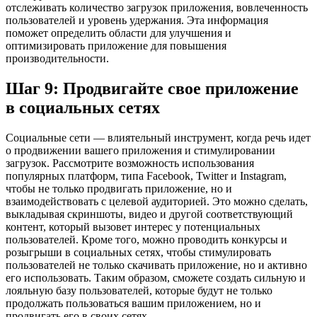
отслеживать количество загрузок приложения, вовлеченность
пользователей и уровень удержания. Эта информация
поможет определить области для улучшения и
оптимизировать приложение для повышения
производительности.
Шаг 9: Продвигайте свое приложение
в социальных сетях
Социальные сети — влиятельный инструмент, когда речь идет
о продвижении вашего приложения и стимулировании
загрузок. Рассмотрите возможность использования
популярных платформ, типа Facebook, Twitter и Instagram,
чтобы не только продвигать приложение, но и
взаимодействовать с целевой аудиторией. Это можно сделать,
выкладывая скриншоты, видео и другой соответствующий
контент, который вызовет интерес у потенциальных
пользователей. Кроме того, можно проводить конкурсы и
розыгрыши в социальных сетях, чтобы стимулировать
пользователей не только скачивать приложение, но и активно
его использовать. Таким образом, сможете создать сильную и
лояльную базу пользователей, которые будут не только
продолжать пользоваться вашим приложением, но и
продвигать его в своих сетях.