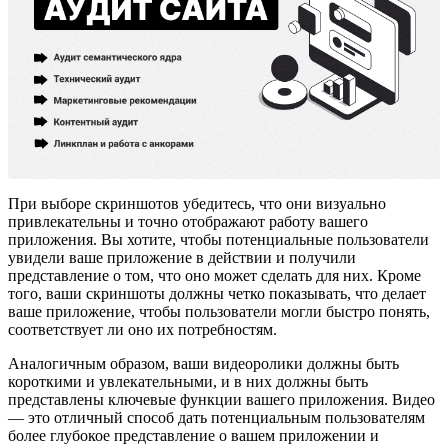
При выборе скриншотов убедитесь, что они визуально
привлекательны и точно отображают работу вашего
приложения. Вы хотите, чтобы потенциальные пользователи
увидели ваше приложение в действии и получили
представление о том, что оно может сделать для них. Кроме
того, ваши скриншоты должны четко показывать, что делает
ваше приложение, чтобы пользователи могли быстро понять,
соответствует ли оно их потребностям.
Аналогичным образом, ваши видеоролики должны быть
короткими и увлекательными, и в них должны быть
представлены ключевые функции вашего приложения. Видео
— это отличный способ дать потенциальным пользователям
более глубокое представление о вашем приложении и