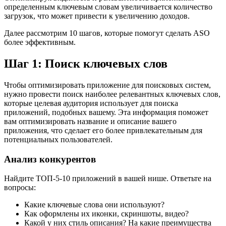
определенным ключевым словам увеличивается количество
загрузок, что может привести к увеличению доходов.
Далее рассмотрим 10 шагов, которые помогут сделать ASO
более эффективным.
Шаг 1: Поиск ключевых слов
Чтобы оптимизировать приложение для поисковых систем,
нужно провести поиск наиболее релевантных ключевых слов,
которые целевая аудитория использует для поиска
приложений, подобных вашему. Эта информация поможет
вам оптимизировать название и описание вашего
приложения, что сделает его более привлекательным для
потенциальных пользователей.
Анализ конкурентов
Найдите ТОП-5-10 приложений в вашей нише. Ответьте на
вопросы:
Какие ключевые слова они используют?
Как оформлены их иконки, скриншоты, видео?
Какой у них стиль описания? На какие преимущества