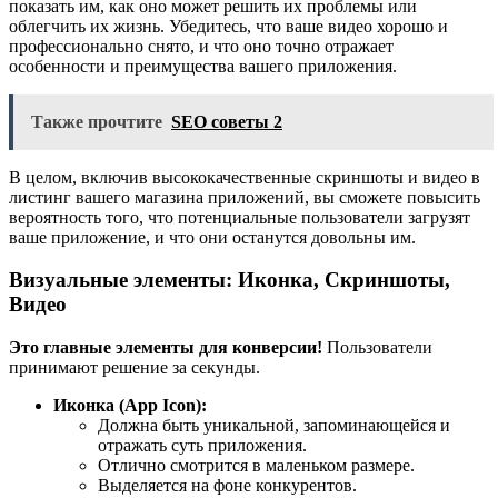
показать им, как оно может решить их проблемы или
облегчить их жизнь. Убедитесь, что ваше видео хорошо и
профессионально снято, и что оно точно отражает
особенности и преимущества вашего приложения.
Также прочтите
SEO советы 2
В целом, включив высококачественные скриншоты и видео в
листинг вашего магазина приложений, вы сможете повысить
вероятность того, что потенциальные пользователи загрузят
ваше приложение, и что они останутся довольны им.
Визуальные элементы: Иконка, Скриншоты,
Видео
Это главные элементы для конверсии!
Пользователи
принимают решение за секунды.
Иконка (App Icon):
Должна быть уникальной, запоминающейся и
отражать суть приложения.
Отлично смотрится в маленьком размере.
Выделяется на фоне конкурентов.