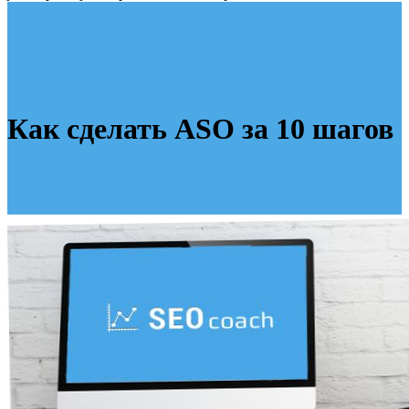
Как сделать ASO за 10 шагов