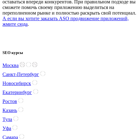
оставаться впереди конкурентов. При правильном подходе вы
сможете помочь своему приложению выделиться на
переполненном рынке и полностью раскрыть свой потенциал.
А если вы хотите заказать ASO продвижение приложений,
жмите сюда
.
SEO курсы
Москва
Санкт-Петербург
Новосибирск
Екатеринбург
Ростов
Казань
Тула
Уфа
Самара