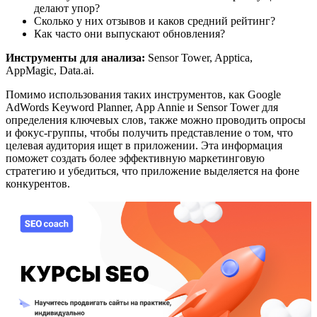
делают упор?
Сколько у них отзывов и каков средний рейтинг?
Как часто они выпускают обновления?
Инструменты для анализа:
Sensor Tower, Apptica,
AppMagic, Data.ai.
Помимо использования таких инструментов, как Google
AdWords Keyword Planner, App Annie и Sensor Tower для
определения ключевых слов, также можно проводить опросы
и фокус-группы, чтобы получить представление о том, что
целевая аудитория ищет в приложении. Эта информация
поможет создать более эффективную маркетинговую
стратегию и убедиться, что приложение выделяется на фоне
конкурентов.