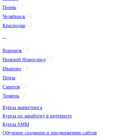
Пермь
Челябинск
Краснодар
—
Воронеж
Нижний Новогород
Иваново
Пенза
Саратов
Тюмень
Курсы маркетинга
Курсы по заработку в интернете
Курсы SMM
Обучение созданию и продвижению сайтов