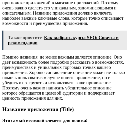
при поиске приложений в магазине приложений. Поэтому
очень важно сделать его уникальным, запоминающимся и
описательным. Название приложения должно включать
наиболее важные ключевые слова, которые точно описывают
возможности и преимущества приложения.
Также прочтите
Как выбрать курсы SEO: Советы и
рекомендации
Помимо названия, не менее важным является описание. Оно
дает возможность более подробно рассказать о возможностях,
преимуществах и уникальных торговых точках вашего
приложения. Хорошо составленное описание может не только
помочь пользователям лучше понять приложение, но и
убедить их загрузить и использовать ваше приложение.
Поэтому очень важно написать убедительное описание,
которое обращается к целевой аудитории и подчеркивает
ценность приложения для них.
Название приложения (Title)
Это самый весомый элемент для поиска!