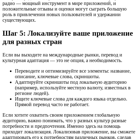
радио — мощный инструмент в мире приложений, и
положительные отзывы и оценки могут сыграть большую
роль в привлечении новых пользователей и удержании
существующих.
Шаг 5: Локализуйте ваше приложение
для разных стран
Если вы выходите на международные рынки, перевод и
культурная адаптация — это не опция, а необходимость.
Переводите и оптимизируйте все элементы: название,
описание, ключевые слова, скриншоты.
Адаптируйте скриншоты под локальную аудиторию
(например, используйте местную валюту, известных в
регионе людей).
Ищите ключевые слова для каждого языка отдельно.
Прямой перевод часто не работает.
Если хотите охватить своим приложением глобальную
аудиторию, важно понимать, что у разных культур разные
потребности и предпочтения. Именно здесь на помощь
приходит локализация. Локализовав приложение, вы сможете
адаптировать его к потребностям различных рынков, сделав