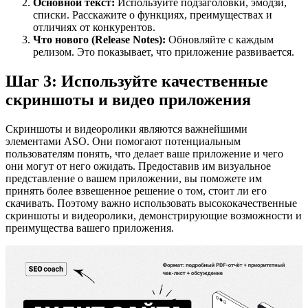
Основной текст:
Используйте подзаголовки, эмодзи,
списки. Расскажите о функциях, преимуществах и
отличиях от конкурентов.
Что нового (Release Notes):
Обновляйте с каждым
релизом. Это показывает, что приложение развивается.
Шаг 3: Используйте качественные
скриншоты и видео приложения
Скриншоты и видеоролики являются важнейшими
элементами ASO. Они помогают потенциальным
пользователям понять, что делает ваше приложение и чего
они могут от него ожидать. Предоставив им визуальное
представление о вашем приложении, вы поможете им
принять более взвешенное решение о том, стоит ли его
скачивать. Поэтому важно использовать высококачественные
скриншоты и видеоролики, демонстрирующие возможности и
преимущества вашего приложения.