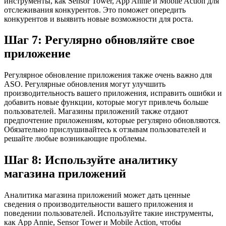
инструменты, как Sensor Tower, App Annie и Mobile Action для
отслеживания конкурентов. Это поможет опередить
конкурентов и выявить новые возможности для роста.
Шаг 7: Регулярно обновляйте свое
приложение
Регулярное обновление приложения также очень важно для
ASO. Регулярные обновления могут улучшить
производительность вашего приложения, исправить ошибки и
добавить новые функции, которые могут привлечь больше
пользователей. Магазины приложений также отдают
предпочтение приложениям, которые регулярно обновляются.
Обязательно прислушивайтесь к отзывам пользователей и
решайте любые возникающие проблемы.
Шаг 8: Используйте аналитику
магазина приложений
Аналитика магазина приложений может дать ценные
сведения о производительности вашего приложения и
поведении пользователей. Используйте такие инструменты,
как App Annie, Sensor Tower и Mobile Action, чтобы