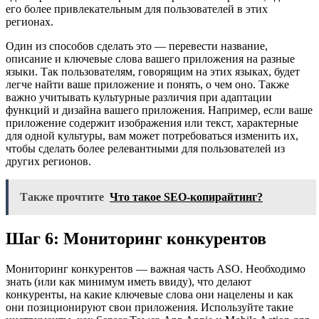
его более привлекательным для пользователей в этих
регионах.
Один из способов сделать это — перевести название,
описание и ключевые слова вашего приложения на разные
языки. Так пользователям, говорящим на этих языках, будет
легче найти ваше приложение и понять, о чем оно. Также
важно учитывать культурные различия при адаптации
функций и дизайна вашего приложения. Например, если ваше
приложение содержит изображения или текст, характерные
для одной культуры, вам может потребоваться изменить их,
чтобы сделать более релевантными для пользователей из
других регионов.
Также прочтите
Что такое SEO-копирайтинг?
Шаг 6: Мониторинг конкурентов
Мониторинг конкурентов — важная часть ASO. Необходимо
знать (или как минимум иметь ввиду), что делают
конкуренты, на какие ключевые слова они нацелены и как
они позиционируют свои приложения. Используйте такие